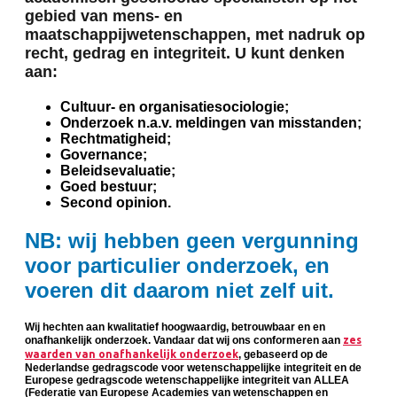
gebied van mens- en
maatschappijwetenschappen, met nadruk op
recht, gedrag en integriteit. U kunt denken
aan:
Cultuur- en organisatiesociologie;
Onderzoek n.a.v. meldingen van misstanden;
Rechtmatigheid;
Governance;
Beleidsevaluatie;
Goed bestuur;
Second opinion.
NB: wij hebben geen vergunning
voor particulier onderzoek, en
voeren dit daarom niet zelf uit.
Wij hechten aan kwalitatief hoogwaardig, betrouwbaar en en
onafhankelijk onderzoek. Vandaar dat wij ons conformeren aan
zes
waarden van onafhankelijk onderzoek
, gebaseerd op de
Nederlandse gedragscode voor wetenschappelijke integriteit en de
Europese gedragscode wetenschappelijke integriteit van ALLEA
(Federatie van Europese Academies van wetenschappen en