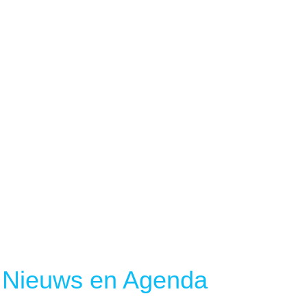
Nieuws en Agenda