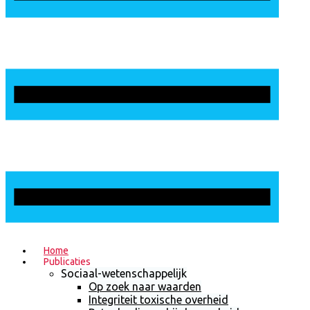
Home
Publicaties
Sociaal-wetenschappelijk
Op zoek naar waarden
Integriteit toxische overheid